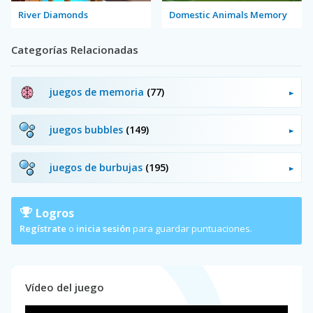
River Diamonds
Domestic Animals Memory
Categorías Relacionadas
juegos de memoria
(77)
juegos bubbles
(149)
juegos de burbujas
(195)
Logros
Regístrate
o
inicia sesión
para guardar puntuaciones.
Vídeo del juego