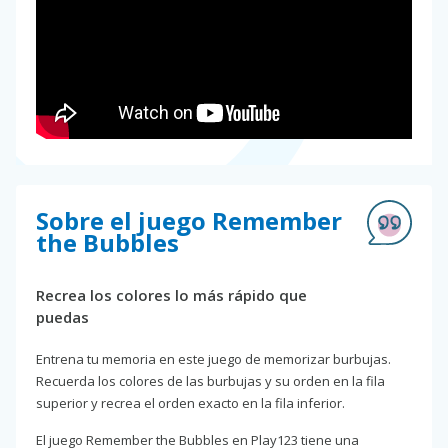
Sobre el juego Remember
the Bubbles
Recrea los colores lo más rápido que
puedas
Entrena tu memoria en este juego de memorizar burbujas.
Recuerda los colores de las burbujas y su orden en la fila
superior y recrea el orden exacto en la fila inferior.
El juego Remember the Bubbles en Play123 tiene una