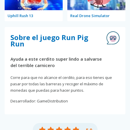
Uphill Rush 13
Real Drone Simulator
Sobre el juego Run Pig
Run
Ayuda a este cerdito super lindo a salvarse
del terrible carnicero
Corre para que no alcance el cerdito, para eso tienes que
pasar por todas las barreras y recoger el máximo de
monedas que puedas para hacer puntos.
Desarrollador: GameDistribution
5.0