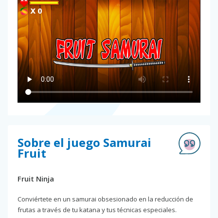
Sobre el juego Samurai
Fruit
Fruit Ninja
Conviértete en un samurai obsesionado en la reducción de
frutas a través de tu katana y tus técnicas especiales.