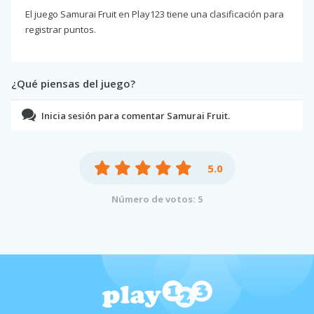
El juego Samurai Fruit en Play123 tiene una clasificación para
registrar puntos.
¿Qué piensas del juego?
Inicia sesión para comentar Samurai Fruit.
5.0
Número de votos: 5