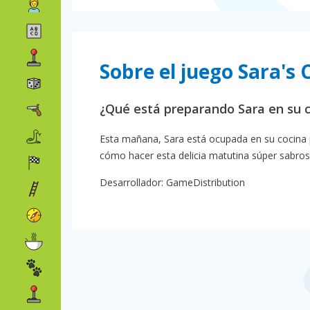
Sobre el juego Sara's 
¿Qué está preparando Sara en su 
Esta mañana, Sara está ocupada en su cocina p
cómo hacer esta delicia matutina súper sabros
Desarrollador: GameDistribution