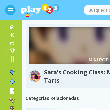
ES
Sara's Cooking Class: 
Tarts
Categorías Relacionadas