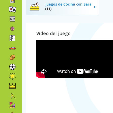
Juegos de Cocina con Sara
(11)
Vídeo del juego