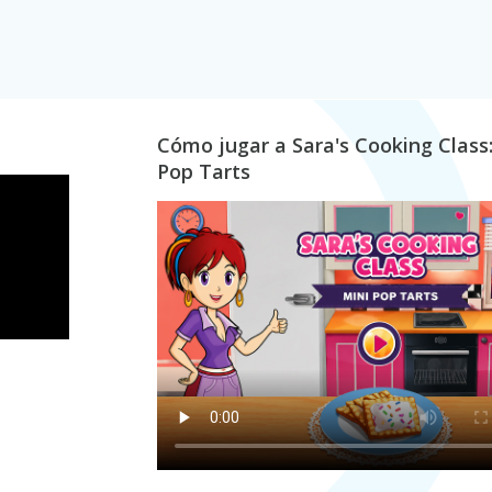
Cómo jugar a Sara's Cooking Class:
Pop Tarts