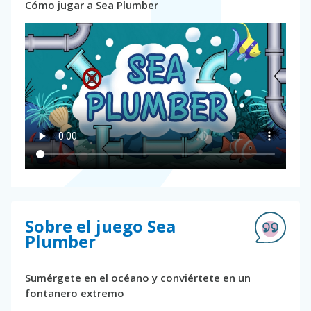
Cómo jugar a Sea Plumber
Sobre el juego Sea
Plumber
Sumérgete en el océano y conviértete en un
fontanero extremo