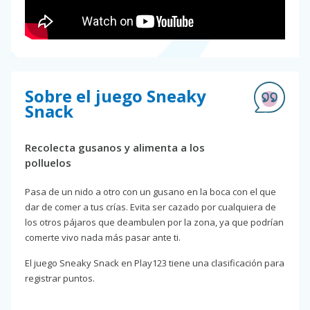
Sobre el juego Sneaky
Snack
Recolecta gusanos y alimenta a los
polluelos
Pasa de un nido a otro con un gusano en la boca con el que
dar de comer a tus crías. Evita ser cazado por cualquiera de
los otros pájaros que deambulen por la zona, ya que podrían
comerte vivo nada más pasar ante ti.
El juego Sneaky Snack en Play123 tiene una clasificación para
registrar puntos.