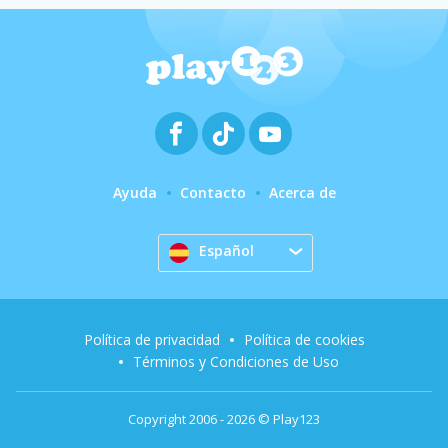
Ayuda
Contacto
Acerca de
Español
Política de privacidad
Política de cookies
Términos y Condiciones de Uso
Copyright 2006 - 2026 © Play123