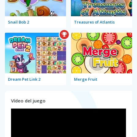
Snail Bob 2
Treasures of Atlantis
Dream Pet Link 2
Merge Fruit
Vídeo del juego