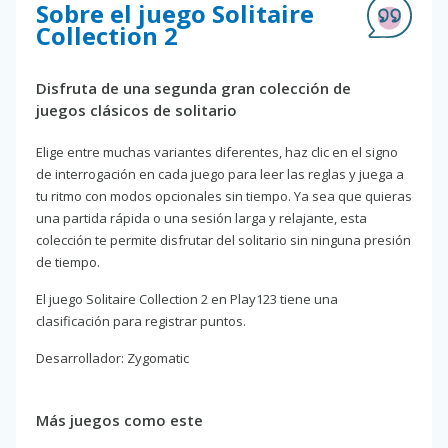
Sobre el juego Solitaire
Collection 2
Disfruta de una segunda gran colección de
juegos clásicos de solitario
Elige entre muchas variantes diferentes, haz clic en el signo
de interrogación en cada juego para leer las reglas y juega a
tu ritmo con modos opcionales sin tiempo. Ya sea que quieras
una partida rápida o una sesión larga y relajante, esta
colección te permite disfrutar del solitario sin ninguna presión
de tiempo.
El juego Solitaire Collection 2 en Play123 tiene una
clasificación para registrar puntos.
Desarrollador: Zygomatic
Más juegos como este