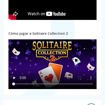
Cómo jugar a Solitaire Collection 2