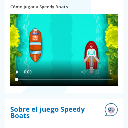
Cómo jugar a Speedy Boats
Sobre el juego Speedy
Boats