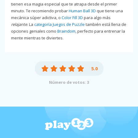
tienen esa magia especial que te atrapa desde el primer
minuto. Te recomiendo probar
Human Ball 3D
que tiene una
mecánica súper adictiva, o
Color Fill 3D
para algo más
relajante
. La
categoría Juegos de Puzzle
también está llena de
opciones geniales como
Braindom
, perfecto para entrenar la
mente mientras te diviertes.
5.0
Número de votos: 3