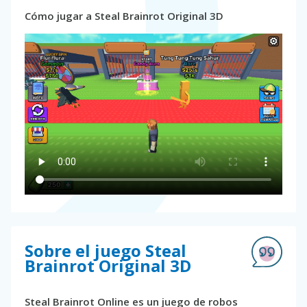
Cómo jugar a Steal Brainrot Original 3D
Sobre el juego Steal
Brainrot Original 3D
Steal Brainrot Online es un juego de robos