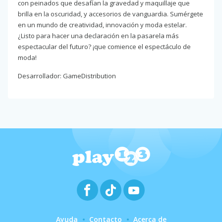
con peinados que desafían la gravedad y maquillaje que
brilla en la oscuridad, y accesorios de vanguardia. Sumérgete
en un mundo de creatividad, innovación y moda estelar.
¿Listo para hacer una declaración en la pasarela más
espectacular del futuro? ¡que comience el espectáculo de
moda!
Desarrollador: GameDistribution
Ayuda
Contacto
Acerca de