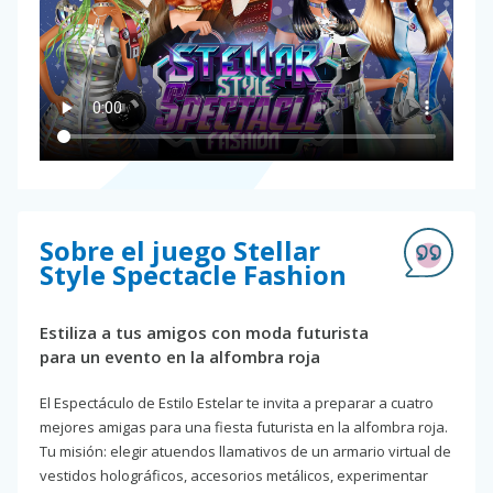
Sobre el juego Stellar
Style Spectacle Fashion
Estiliza a tus amigos con moda futurista
para un evento en la alfombra roja
El Espectáculo de Estilo Estelar te invita a preparar a cuatro
mejores amigas para una fiesta futurista en la alfombra roja.
Tu misión: elegir atuendos llamativos de un armario virtual de
vestidos holográficos, accesorios metálicos, experimentar