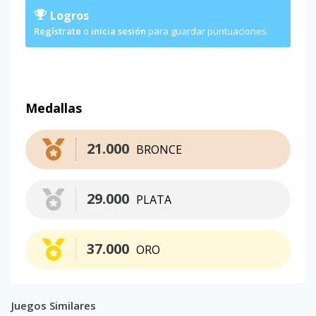
Logros
Regístrate
o
inicia sesión
para guardar puntuaciones.
Medallas
21.000
BRONCE
29.000
PLATA
37.000
ORO
Juegos Similares