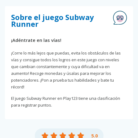
Sobre el juego Subway
Runner
¡Adéntrate en las vías!
¡Corre lo más lejos que puedas, evita los obstáculos de las
vías y consigue todos los logros en este juego con niveles
que cambian constantemente y cuya dificultad va en
aumento! Recoge monedas y úsalas para mejorar los
potenciadores. ¡Pon a prueba tus habilidades y bate tu
récord!
El juego Subway Runner en Play123 tiene una clasificación
para registrar puntos.
5.0