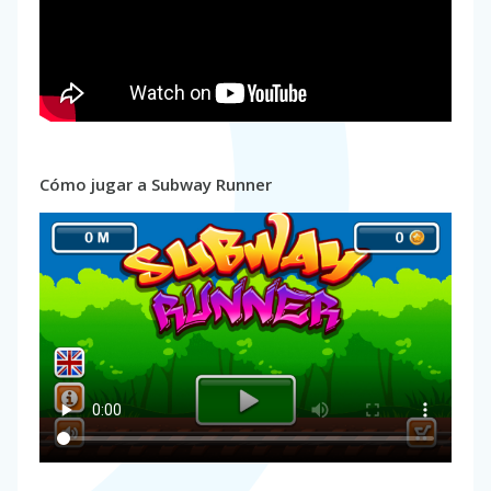
Cómo jugar a Subway Runner