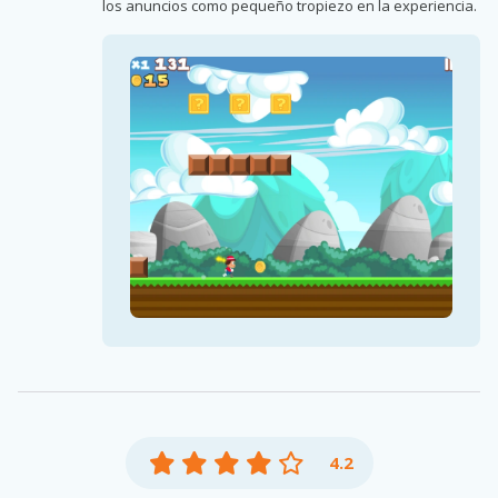
los anuncios como pequeño tropiezo en la experiencia.
4.2