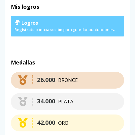
Mis logros
Logros
Regístrate
o
inicia sesión
para guardar puntuaciones.
Medallas
26.000
BRONCE
34.000
PLATA
42.000
ORO