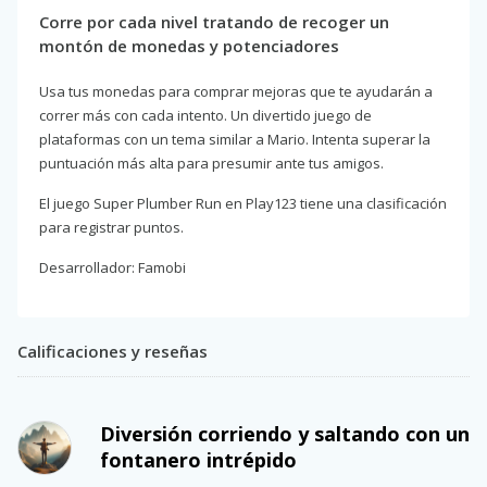
Corre por cada nivel tratando de recoger un
montón de monedas y potenciadores
Usa tus monedas para comprar mejoras que te ayudarán a
correr más con cada intento. Un divertido juego de
plataformas con un tema similar a Mario. Intenta superar la
puntuación más alta para presumir ante tus amigos.
El juego Super Plumber Run en Play123 tiene una clasificación
para registrar puntos.
Desarrollador: Famobi
Calificaciones y reseñas
Diversión corriendo y saltando con un
fontanero intrépido