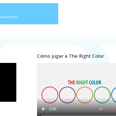
ntuaciones.
Cómo jugar a The Right Color