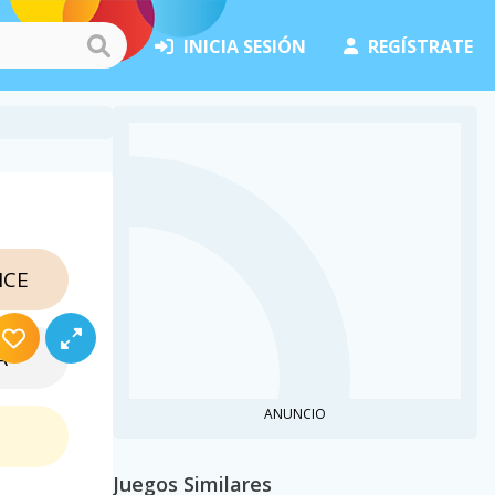
INICIA SESIÓN
REGÍSTRATE
NCE
A
ANUNCIO
Juegos Similares