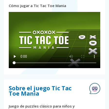
Cómo jugar a Tic Tac Toe Mania
Sobre el juego Tic Tac
Toe Mania
Juego de puzzles clásico para niños y