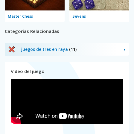
Master Chess
Sevens
Categorías Relacionadas
juegos de tres en raya
(11)
Vídeo del juego