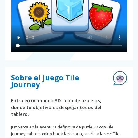
Sobre el juego Tile
Journey
Entra en un mundo 3D lleno de azulejos,
donde tu objetivo es despejar todos del
tablero.
¡Embarca en la aventura definitiva de puzle 3D con Tile
Journey - abre camino hacia la victoria, un trío a la vez! Tile