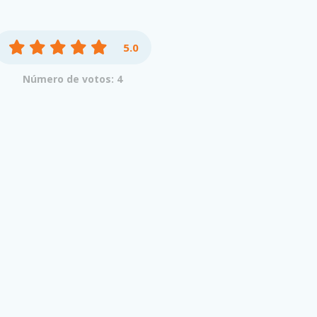
5.0
Número de votos: 4