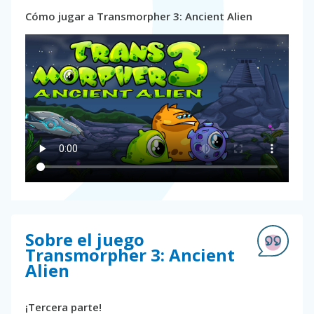
Cómo jugar a Transmorpher 3: Ancient Alien
Sobre el juego
Transmorpher 3: Ancient
Alien
¡Tercera parte!