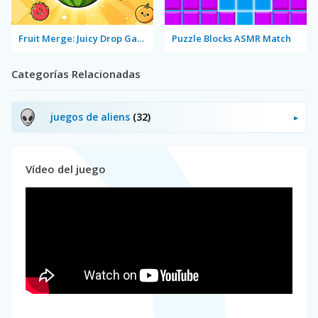
Fruit Merge: Juicy Drop Game
Puzzle Blocks ASMR Match
Categorías Relacionadas
juegos de aliens
(32)
Vídeo del juego