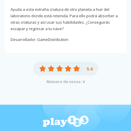
Ayuda a esta extraña criatura de otro planeta a huir del
laboratorio donde está retenida. Para ello podrá absorber a
otras criaturas y así usar sus habilidades. ¿Conseguirás
escapar y regresar a tu nave?
Desarrollador: GameDistribution
5.0
Número de votos: 4