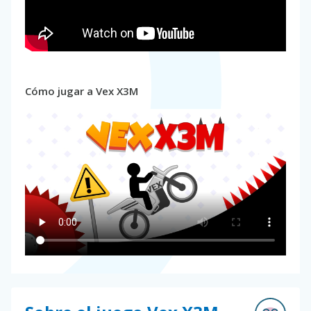
Cómo jugar a Vex X3M