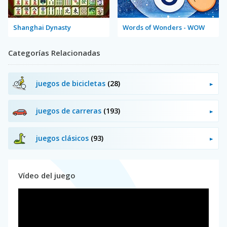
Shanghai Dynasty
Words of Wonders - WOW
Categorías Relacionadas
juegos de bicicletas
(28)
juegos de carreras
(193)
juegos clásicos
(93)
Vídeo del juego