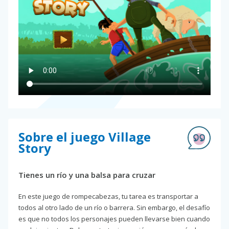
Sobre el juego Village
Story
Tienes un río y una balsa para cruzar
En este juego de rompecabezas, tu tarea es transportar a
todos al otro lado de un río o barrera. Sin embargo, el desafío
es que no todos los personajes pueden llevarse bien cuando