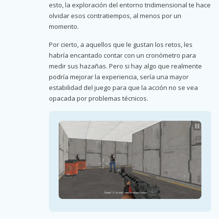
esto, la exploración del entorno tridimensional te hace
olvidar esos contratiempos, al menos por un
momento.
Por cierto, a aquellos que le gustan los retos, les
habría encantado contar con un cronómetro para
medir sus hazañas. Pero si hay algo que realmente
podría mejorar la experiencia, sería una mayor
estabilidad del juego para que la acción no se vea
opacada por problemas técnicos.