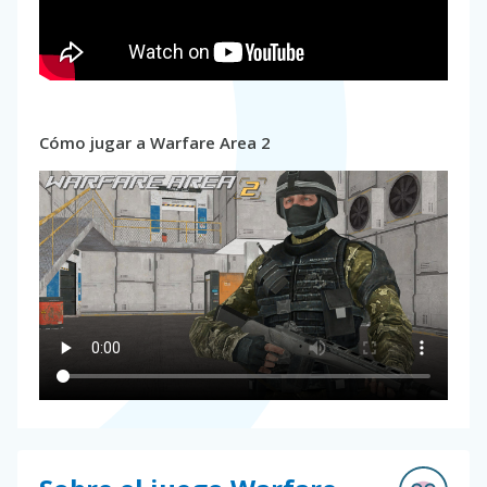
Cómo jugar a Warfare Area 2