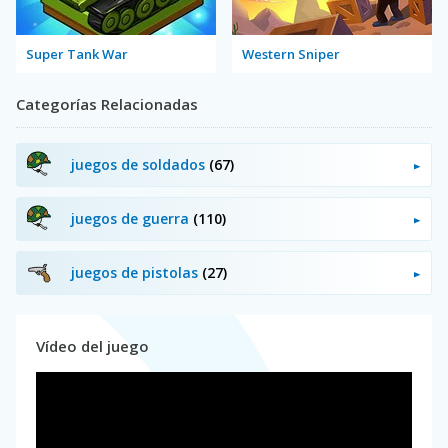
Super Tank War
Western Sniper
Categorías Relacionadas
juegos de soldados
(67)
juegos de guerra
(110)
juegos de pistolas
(27)
Vídeo del juego