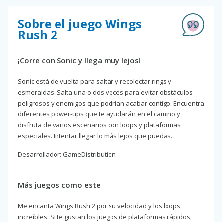
Sobre el juego Wings
Rush 2
¡Corre con Sonic y llega muy lejos!
Sonic está de vuelta para saltar y recolectar rings y
esmeraldas. Salta una o dos veces para evitar obstáculos
peligrosos y enemigos que podrían acabar contigo. Encuentra
diferentes power-ups que te ayudarán en el camino y
disfruta de varios escenarios con loops y plataformas
especiales. Intentar llegar lo más lejos que puedas.
Desarrollador: GameDistribution
Más juegos como este
Me encanta Wings Rush 2 por su velocidad y los loops
increíbles. Si te gustan los juegos de plataformas rápidos,