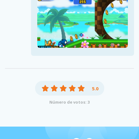
5.0
Número de votos: 3