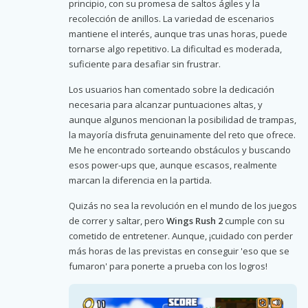
principio, con su promesa de saltos ágiles y la
recolección de anillos. La variedad de escenarios
mantiene el interés, aunque tras unas horas, puede
tornarse algo repetitivo. La dificultad es moderada,
suficiente para desafiar sin frustrar.
Los usuarios han comentado sobre la dedicación
necesaria para alcanzar puntuaciones altas, y
aunque algunos mencionan la posibilidad de trampas,
la mayoría disfruta genuinamente del reto que ofrece.
Me he encontrado sorteando obstáculos y buscando
esos power-ups que, aunque escasos, realmente
marcan la diferencia en la partida.
Quizás no sea la revolución en el mundo de los juegos
de correr y saltar, pero
Wings Rush 2
cumple con su
cometido de entretener. Aunque, ¡cuidado con perder
más horas de las previstas en conseguir 'eso que se
fumaron' para ponerte a prueba con los logros!