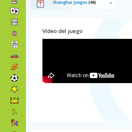
Shanghai Juegos
(46)
Vídeo del juego