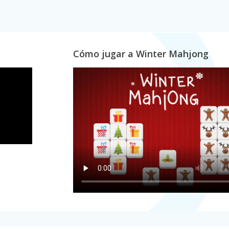
Cómo jugar a Winter Mahjong