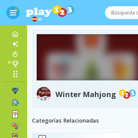
ES
Winter Mahjong
Categorías Relacionadas