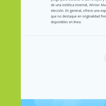
de una estética invernal,
Winter Ma
elección. En general, ofrece una ex
que no destaque en originalidad fre
disponibles en línea.