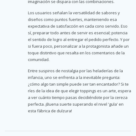
imaginación se dispara con las combinaciones.
Los usuarios señalan la versatilidad de sabores y
diseños como puntos fuertes, manteniendo esa
expectativa de satisfacción en cada cono servido. Eso
sí, preparar todo antes de servir es esencial; potencia
el sentido de logro al entregar el pedido perfecto. Y por
si fuera poco, personalizar a la protagonista añade un
toque distintivo que resalta en los comentarios de la
comunidad.
Entre suspiros de nostalgia por las heladerías de la
infancia, uno se enfrenta a la inevitable pregunta:
¿cómo algo tan simple puede ser tan encantador? Si te
ríes de la idea de que elegir toppings es un arte, espera
a ver cuánto tiempo pasas decidiéndote por la cereza
perfecta. ¡Buena suerte superando el nivel 'gula' en
esta fábrica de dulzura!