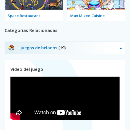
Space Restaurant
Max Mixed Cuisine
Categorías Relacionadas
juegos de helados
(19)
Vídeo del juego