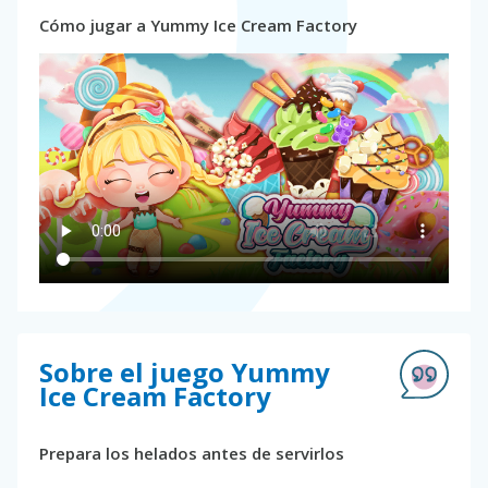
Cómo jugar a Yummy Ice Cream Factory
Sobre el juego Yummy
Ice Cream Factory
Prepara los helados antes de servirlos