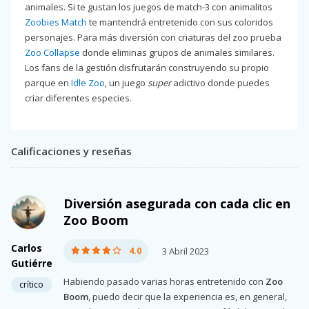
animales. Si te gustan los juegos de match-3 con animalitos
Zoobies Match
te mantendrá entretenido con sus coloridos
personajes. Para más diversión con criaturas del zoo prueba
Zoo Collapse
donde eliminas grupos de animales similares.
Los fans de la gestión disfrutarán construyendo su propio
parque en
Idle Zoo
, un juego
super
adictivo donde puedes
criar diferentes especies.
Calificaciones y reseñas
Diversión asegurada con cada clic en
Zoo Boom
Carlos
4.0
3 Abril 2023
Gutiérre
Habiendo pasado varias horas entretenido con
Zoo
crítico
Boom
, puedo decir que la experiencia es, en general,