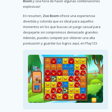
Boom
y sea hora de hacer algunas combinaciones
explosivas!
En resumen,
Zoo Boom
ofrece una experiencia
divertida y colorida que es ideal para aquellos
momentos en los que buscas un juego casual para
despejarte sin compromisos demasiado grandes.
Además, puedes competir por obtener una alta
puntuación y guardar tus logros aquí, en Play123.