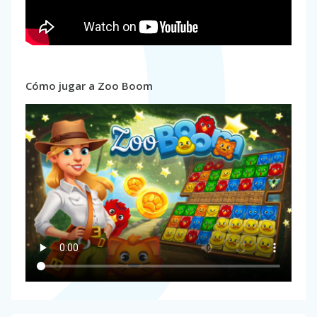
Cómo jugar a Zoo Boom