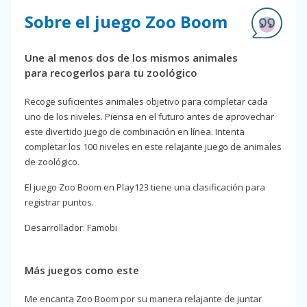
Sobre el juego Zoo Boom
Une al menos dos de los mismos animales
para recogerlos para tu zoológico
Recoge suficientes animales objetivo para completar cada
uno de los niveles. Piensa en el futuro antes de aprovechar
este divertido juego de combinación en línea. Intenta
completar los 100 niveles en este relajante juego de animales
de zoológico.
El juego Zoo Boom en Play123 tiene una clasificación para
registrar puntos.
Desarrollador: Famobi
Más juegos como este
Me encanta Zoo Boom por su manera relajante de juntar