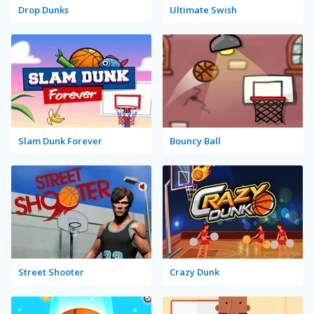
Drop Dunks
Ultimate Swish
Slam Dunk Forever
Bouncy Ball
Street Shooter
Crazy Dunk