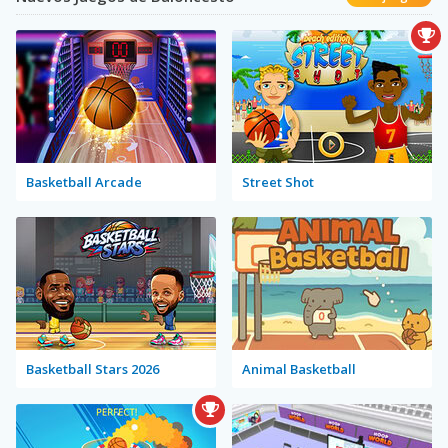
Basketball Arcade
Street Shot
Basketball Stars 2026
Animal Basketball