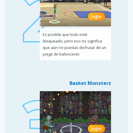
Jugar
Es posible que todo esté
bloqueado, pero eso no significa
que aún no puedas disfrutar de un
juego de baloncesto
Basket Monsterz
Jugar