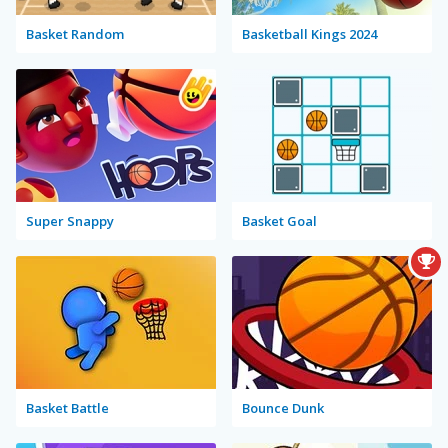
Basket Random
Basketball Kings 2024
Super Snappy
Basket Goal
Basket Battle
Bounce Dunk