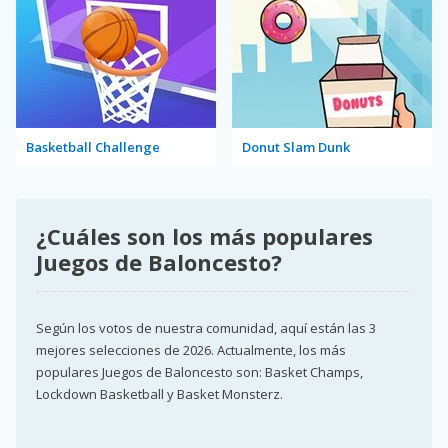
Basketball Challenge
Donut Slam Dunk
¿Cuáles son los más populares
Juegos de Baloncesto?
Según los votos de nuestra comunidad, aquí están las 3
mejores selecciones de 2026. Actualmente, los más
populares Juegos de Baloncesto son: Basket Champs,
Lockdown Basketball y Basket Monsterz.