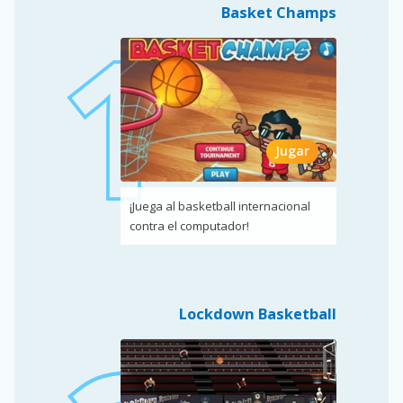
Basket Champs
Jugar
¡Juega al basketball internacional
contra el computador!
Lockdown Basketball