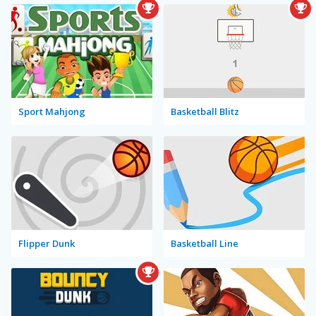
Sport Mahjong
Basketball Blitz
Flipper Dunk
Basketball Line