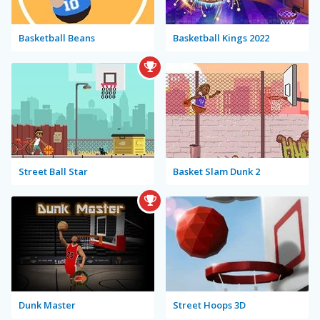
Basketball Beans
Basketball Kings 2022
Street Ball Star
Basket Slam Dunk 2
Dunk Master
Street Hoops 3D