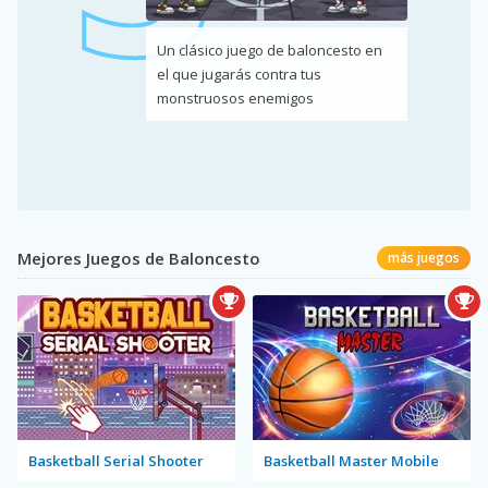
Un clásico juego de baloncesto en
el que jugarás contra tus
monstruosos enemigos
Mejores Juegos de Baloncesto
más juegos
Basketball Serial Shooter
Basketball Master Mobile