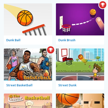
Dunk Ball
Dunk Brush
Street Basketball
Street Dunk