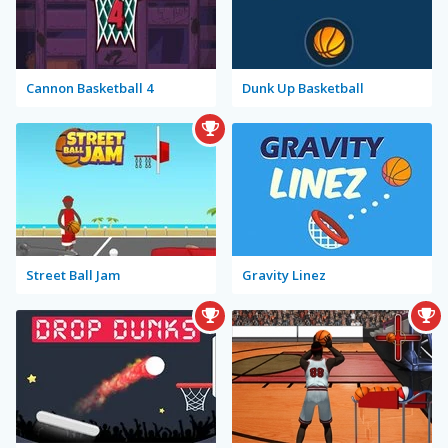
Cannon Basketball 4
Dunk Up Basketball
Street Ball Jam
Gravity Linez