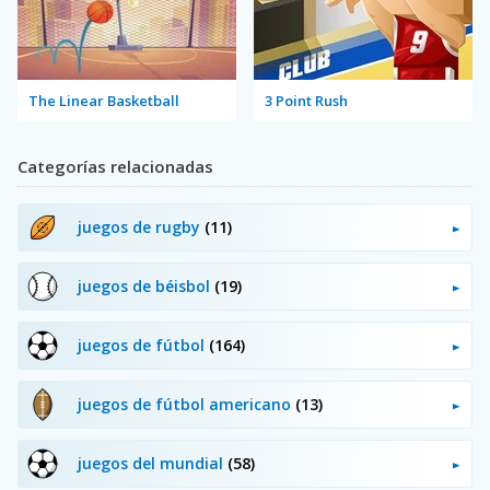
The Linear Basketball
3 Point Rush
Categorías relacionadas
juegos de rugby
(11)
juegos de béisbol
(19)
juegos de fútbol
(164)
juegos de fútbol americano
(13)
juegos del mundial
(58)