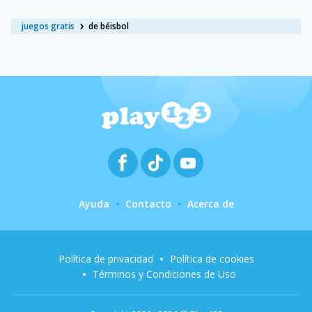
juegos gratis
de béisbol
Ayuda
Contacto
Acerca de
Política de privacidad
Política de cookies
Términos y Condiciones de Uso