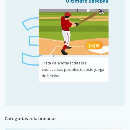
Ultimate Baseball
Jugar
Trata de anotar todas las
vuelacercas posibles en este juego
de béisbol
Categorías relacionadas