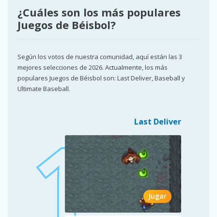
¿Cuáles son los más populares
Juegos de Béisbol?
Según los votos de nuestra comunidad, aquí están las 3
mejores selecciones de 2026. Actualmente, los más
populares Juegos de Béisbol son: Last Deliver, Baseball y
Ultimate Baseball.
Last Deliver
Jugar