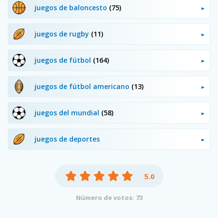
juegos de baloncesto
(75)
juegos de rugby
(11)
juegos de fútbol
(164)
juegos de fútbol americano
(13)
juegos del mundial
(58)
juegos de deportes
5.0
Número de votos: 73