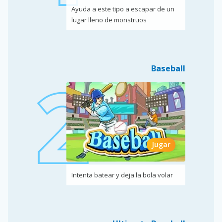
Ayuda a este tipo a escapar de un
lugar lleno de monstruos
Baseball
Jugar
Intenta batear y deja la bola volar