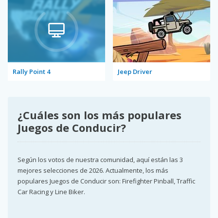
Rally Point 4
Jeep Driver
¿Cuáles son los más populares
Juegos de Conducir?
Según los votos de nuestra comunidad, aquí están las 3
mejores selecciones de 2026. Actualmente, los más
populares Juegos de Conducir son: Firefighter Pinball, Traffic
Car Racing y Line Biker.