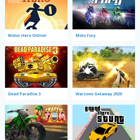
Motor Hero Online!
Moto Fury
Dead Paradise 3
Warzone Getaway 2020