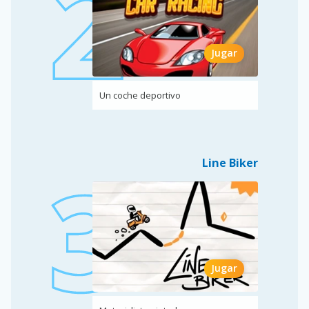
Jugar
Un coche deportivo
Line Biker
Jugar