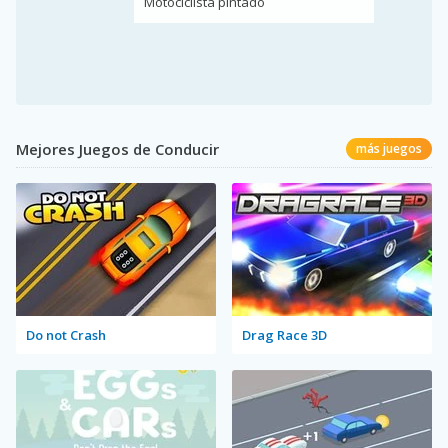
Motociclista pintado
Mejores Juegos de Conducir
más juegos
Do not Crash
Drag Race 3D