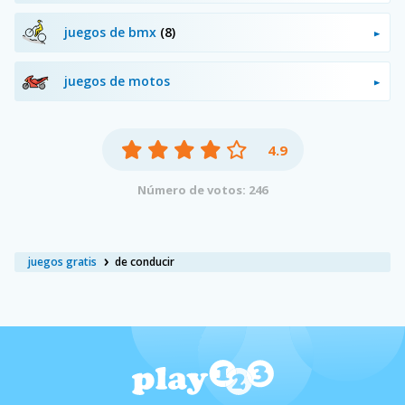
juegos de bmx
(8)
juegos de motos
4.9
Número de votos: 246
juegos gratis
de conducir