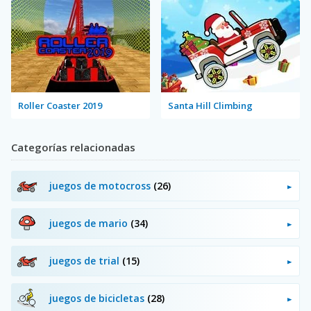
Roller Coaster 2019
Santa Hill Climbing
Categorías relacionadas
juegos de motocross
(26)
juegos de mario
(34)
juegos de trial
(15)
juegos de bicicletas
(28)