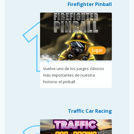
Firefighter Pinball
Jugar
Vuelve uno de los juegos clásicos
más importantes de nuestra
historia: el pinball
Traffic Car Racing