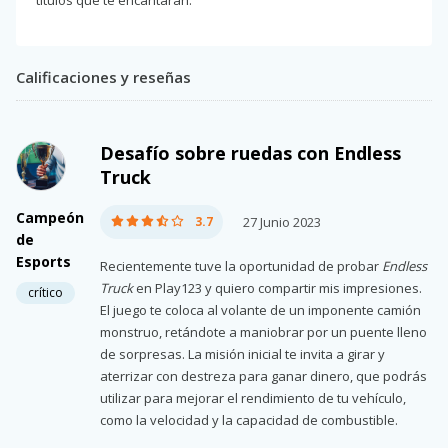
Calificaciones y reseñas
Desafío sobre ruedas con Endless
Truck
Campeón
3.7
27 Junio 2023
de
Esports
Recientemente tuve la oportunidad de probar
Endless
Truck
en Play123 y quiero compartir mis impresiones.
crítico
El juego te coloca al volante de un imponente camión
monstruo, retándote a maniobrar por un puente lleno
de sorpresas. La misión inicial te invita a girar y
aterrizar con destreza para ganar dinero, que podrás
utilizar para mejorar el rendimiento de tu vehículo,
como la velocidad y la capacidad de combustible.