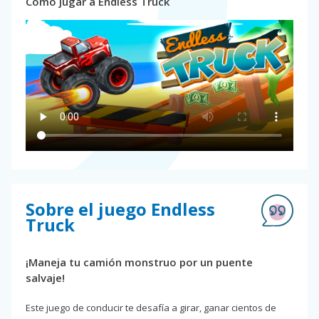
Cómo jugar a Endless Truck
Sobre el juego Endless
Truck
¡Maneja tu camión monstruo por un puente
salvaje!
Este juego de conducir te desafía a girar, ganar cientos de