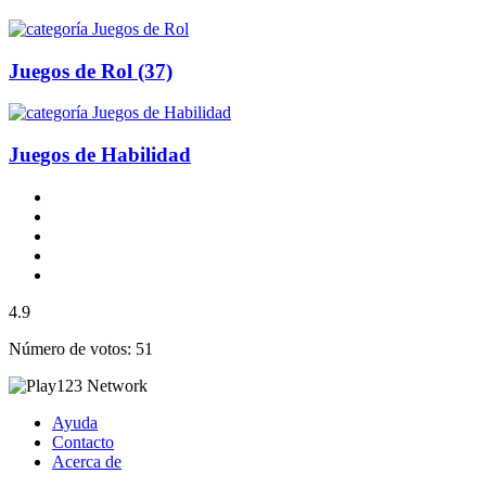
Juegos de Rol
(37)
Juegos de Habilidad
4.9
Número de votos: 51
Ayuda
Contacto
Acerca de