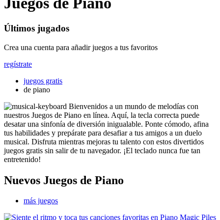
Juegos de Piano
Últimos jugados
Crea una cuenta para añadir juegos a tus favoritos
regístrate
juegos gratis
de piano
Bienvenidos a un mundo de melodías con
nuestros Juegos de Piano en línea. Aquí, la tecla correcta puede
desatar una sinfonía de diversión inigualable. Ponte cómodo, afina
tus habilidades y prepárate para desafiar a tus amigos a un duelo
musical. Disfruta mientras mejoras tu talento con estos divertidos
juegos gratis sin salir de tu navegador. ¡El teclado nunca fue tan
entretenido!
Nuevos Juegos de Piano
más juegos