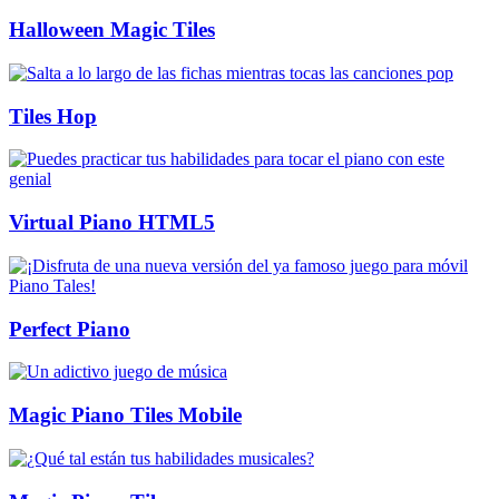
Halloween Magic Tiles
Tiles Hop
Virtual Piano HTML5
Perfect Piano
Magic Piano Tiles Mobile