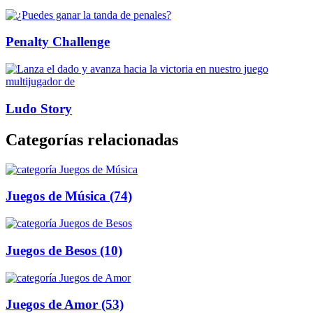
Penalty Challenge
Ludo Story
Categorías relacionadas
Juegos de Música
(74)
Juegos de Besos
(10)
Juegos de Amor
(53)