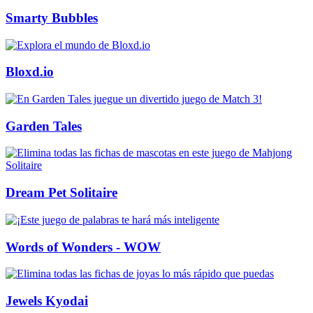
Smarty Bubbles
Bloxd.io
Garden Tales
Dream Pet Solitaire
Words of Wonders - WOW
Jewels Kyodai