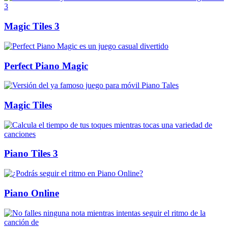
Magic Tiles 3
Perfect Piano Magic
Magic Tiles
Piano Tiles 3
Piano Online