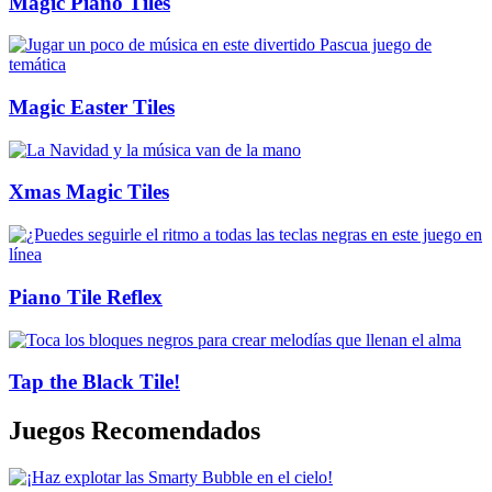
Magic Piano Tiles
Magic Easter Tiles
Xmas Magic Tiles
Piano Tile Reflex
Tap the Black Tile!
Juegos Recomendados