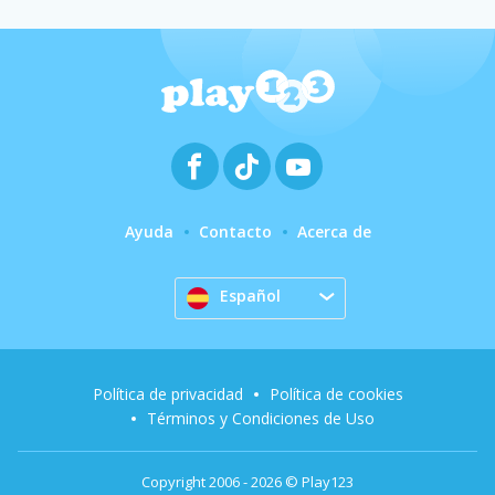
Ayuda
Contacto
Acerca de
Español
Política de privacidad
Política de cookies
Términos y Condiciones de Uso
Copyright 2006 - 2026 © Play123