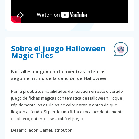
Sobre el juego Halloween
Magic Tiles
No falles ninguna nota mientras intentas
seguir el ritmo de la canción de Halloween
Pon a prueba tus habilidades de reacción en este divertido
juego de fichas mágicas con temática de Halloween. Toque
rápidamente los azulejos de color naranja antes de que
lleguen al fondo. Si pierde una ficha o toca accidentalmente
el tablero, entonces se acabó el juego.
Desarrollador: GameDistribution