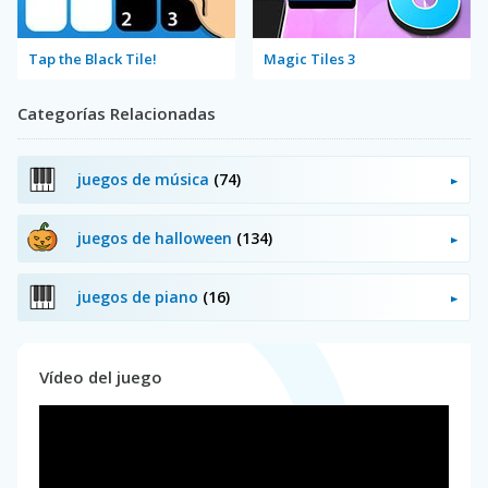
Tap the Black Tile!
Magic Tiles 3
Categorías Relacionadas
juegos de música
(74)
juegos de halloween
(134)
juegos de piano
(16)
Vídeo del juego