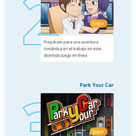
Jugar
Prepárate para una aventura
romántica en el trabajo en este
divertido juego en línea
Park Your Car
Jugar