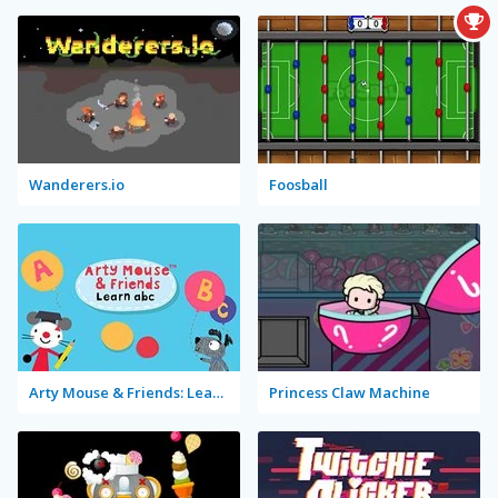
Wanderers.io
Foosball
Arty Mouse & Friends: Learn Abc
Princess Claw Machine