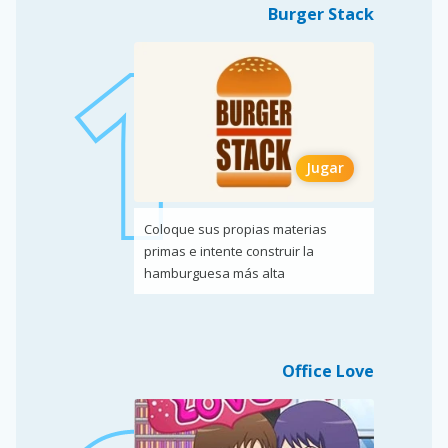
Burger Stack
Jugar
Coloque sus propias materias
primas e intente construir la
hamburguesa más alta
Office Love