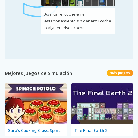
Aparcar el coche en el
estacionamiento sin dañar tu coche
o alguien elses coche
Mejores Juegos de Simulación
más juegos
Sara’s Cooking Class: Spinach Rotolo
The Final Earth 2