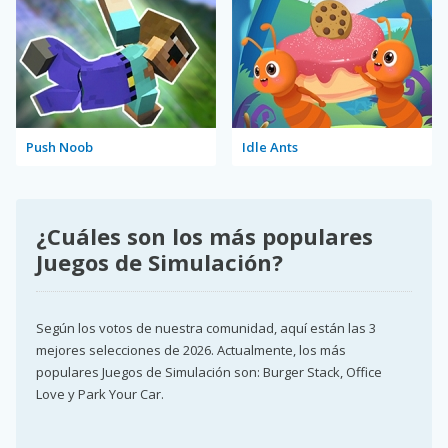
Push Noob
Idle Ants
¿Cuáles son los más populares
Juegos de Simulación?
Según los votos de nuestra comunidad, aquí están las 3
mejores selecciones de 2026. Actualmente, los más
populares Juegos de Simulación son: Burger Stack, Office
Love y Park Your Car.