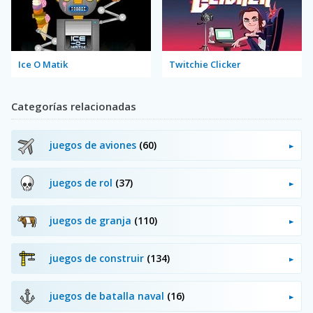
Ice O Matik
Twitchie Clicker
Categorías relacionadas
juegos de aviones
(60)
juegos de rol
(37)
juegos de granja
(110)
juegos de construir
(134)
juegos de batalla naval
(16)