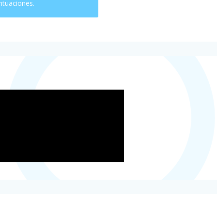
ntuaciones.