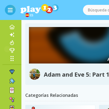
ES
Adam and Eve 5: Part 
Categorías Relacionadas