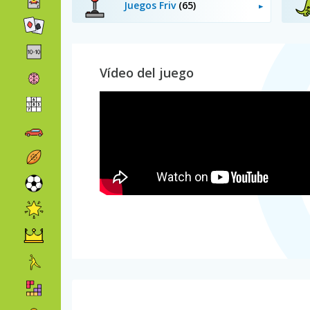
Juegos Friv
(65)
Vídeo del juego