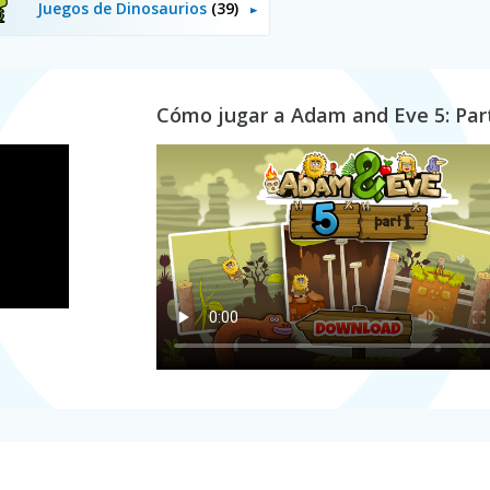
Juegos de Dinosaurios
(39)
Cómo jugar a Adam and Eve 5: Par