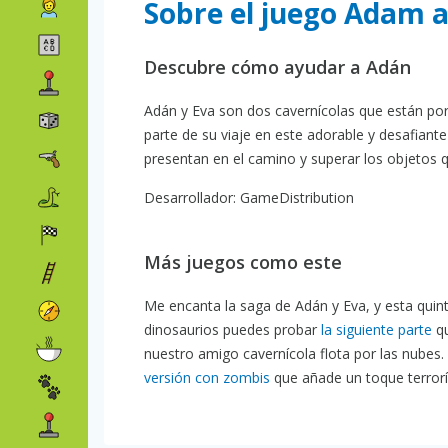
Sobre el juego Adam a
Descubre cómo ayudar a Adán
Adán y Eva son dos cavernícolas que están por 
parte de su viaje en este adorable y desafiante
presentan en el camino y superar los objetos 
Desarrollador: GameDistribution
Más juegos como este
Me encanta la saga de Adán y Eva, y esta quint
dinosaurios puedes probar
la siguiente parte
qu
nuestro amigo cavernícola flota por las nubes.
versión con zombis
que añade un toque terrorífi