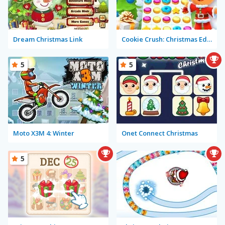
Dream Christmas Link
Cookie Crush: Christmas Edition
5
5
Moto X3M 4: Winter
Onet Connect Christmas
5