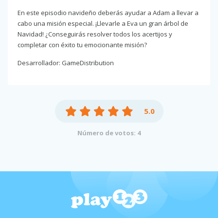
En este episodio navideño deberás ayudar a Adam a llevar a
cabo una misión especial. ¡Llevarle a Eva un gran árbol de
Navidad! ¿Conseguirás resolver todos los acertijos y
completar con éxito tu emocionante misión?
Desarrollador: GameDistribution
5.0
Número de votos: 4