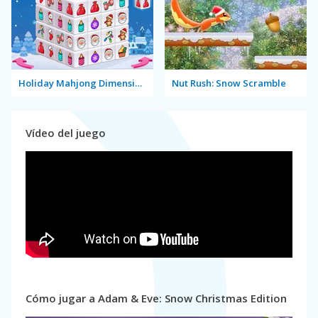
Holiday Mahjong Dimensions
Nut Rush: Snow Scramble
Vídeo del juego
Cómo jugar a Adam & Eve: Snow Christmas Edition