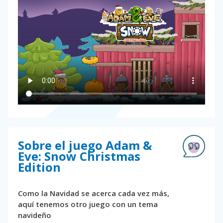
Sobre el juego Adam &
Eve: Snow Christmas
Edition
Como la Navidad se acerca cada vez más,
aquí tenemos otro juego con un tema
navideño