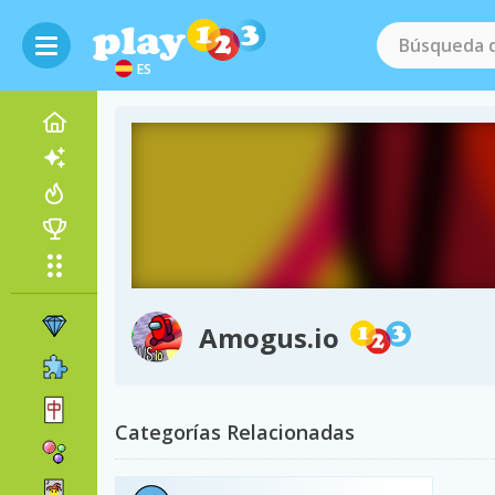
ES
Amogus.io
Categorías Relacionadas