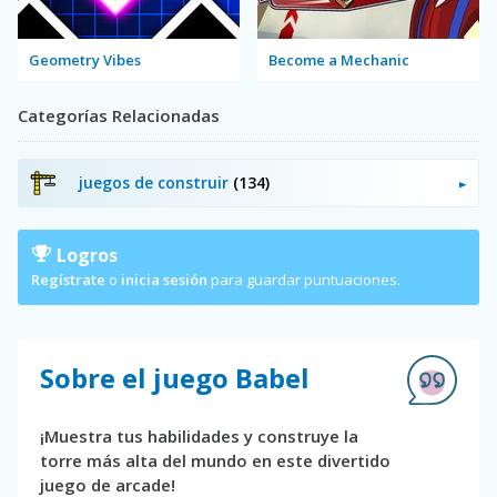
Geometry Vibes
Become a Mechanic
Categorías Relacionadas
juegos de construir
(134)
Logros
Regístrate
o
inicia sesión
para guardar puntuaciones.
Sobre el juego Babel
¡Muestra tus habilidades y construye la
torre más alta del mundo en este divertido
juego de arcade!