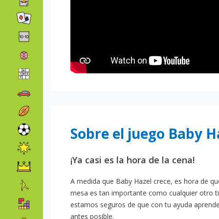
Sobre el juego Baby H
¡Ya casi es la hora de la cena!
A medida que Baby Hazel crece, es hora de que
mesa es tan importante como cualquier otro tip
estamos seguros de que con tu ayuda aprender
antes posible.