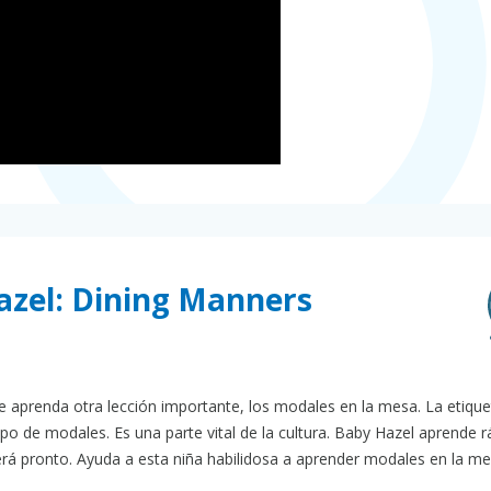
azel: Dining Manners
 aprenda otra lección importante, los modales en la mesa. La etique
o de modales. Es una parte vital de la cultura. Baby Hazel aprende r
á pronto. Ayuda a esta niña habilidosa a aprender modales en la me