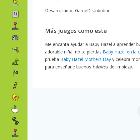
Desarrollador: GameDistribution
Más juegos como este
Me encanta ayudar a Baby Hazel a aprender bu
adorable niña, no te pierdas
Baby Hazel en la 
prueba
Baby Hazel Mothers Day
y celebra mom
para enseñarle buenos
hábitos
de limpieza.