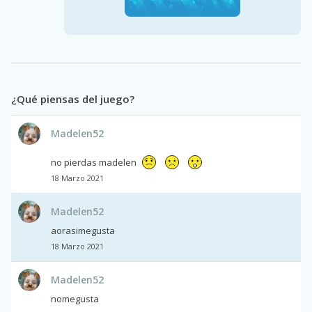
¿Qué piensas del juego?
Madelen52
no pierdas madelen
18 Marzo 2021
Madelen52
aorasimegusta
18 Marzo 2021
Madelen52
nomegusta