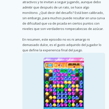
atractivos y te invitan a seguir jugando, aunque debo
admitir que después de un rato, se hace algo
monótono. ¿Qué decir del desafío? Está bien calibrado,
sin embargo, para muchos puede resultar en una curva
de dificultad que va de picada en ciertos puntos con
niveles que son verdaderos rompecabezas de azúcar.
En resumen, este episodio no es ni amargo ni
demasiado dulce, es el gusto adquirido del jugador lo
que define la experiencia final del juego.