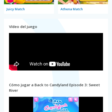
Juicy Match
Athena Match
Vídeo del juego
Cómo jugar a Back to Candyland Episode 3: Sweet
River