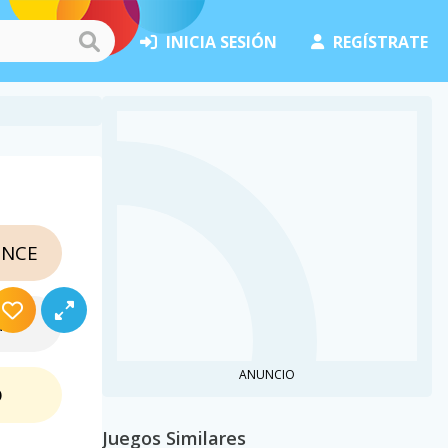
INICIA SESIÓN
REGÍSTRATE
NCE
TA
ANUNCIO
O
Juegos Similares