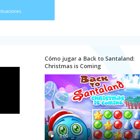
ntuaciones.
Cómo jugar a Back to Santaland:
Christmas is Coming