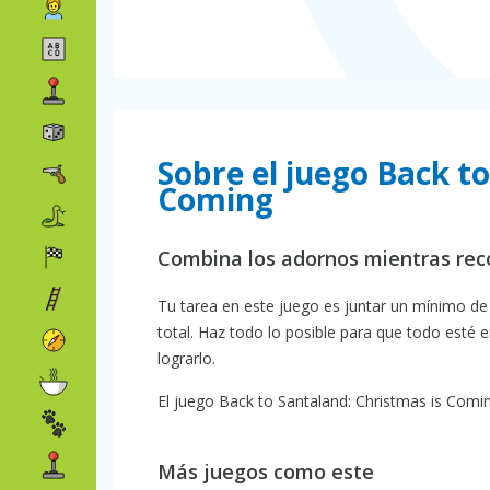
Sobre el juego Back t
Coming
Combina los adornos mientras reco
Tu tarea en este juego es juntar un mínimo de 
total. Haz todo lo posible para que todo esté 
lograrlo.
El juego Back to Santaland: Christmas is Coming
Más juegos como este