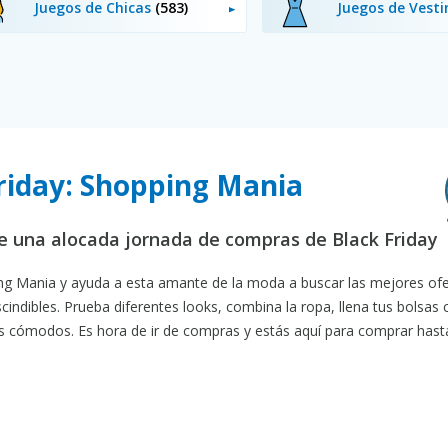
Juegos de Chicas
(583)
Juegos de Vesti
Friday: Shopping Mania
de una alocada jornada de compras de Black Friday
ing Mania y ayuda a esta amante de la moda a buscar las mejores ofe
indibles. Prueba diferentes looks, combina la ropa, llena tus bolsas 
s cómodos. Es hora de ir de compras y estás aquí para comprar hast