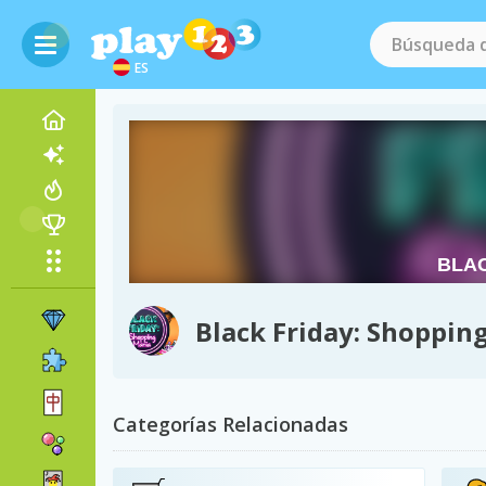
ES
Black Friday: Shoppin
Categorías Relacionadas