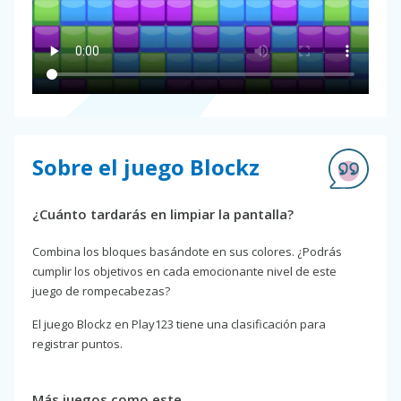
Sobre el juego Blockz
¿Cuánto tardarás en limpiar la pantalla?
Combina los bloques basándote en sus colores. ¿Podrás
cumplir los objetivos en cada emocionante nivel de este
juego de rompecabezas?
El juego Blockz en Play123 tiene una clasificación para
registrar puntos.
Más juegos como este