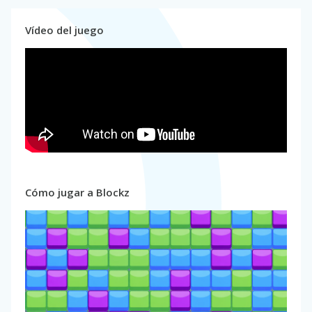
Vídeo del juego
Cómo jugar a Blockz