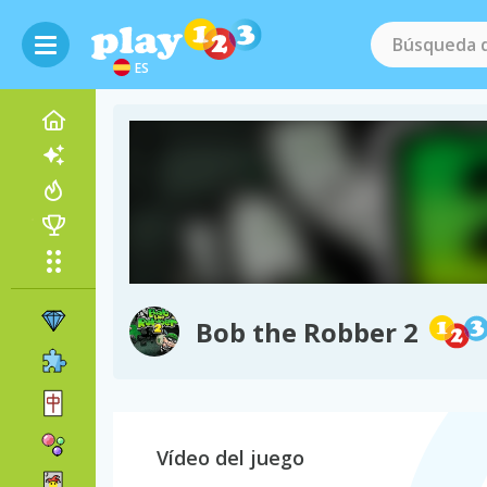
ES
Bob the Robber 2
Vídeo del juego