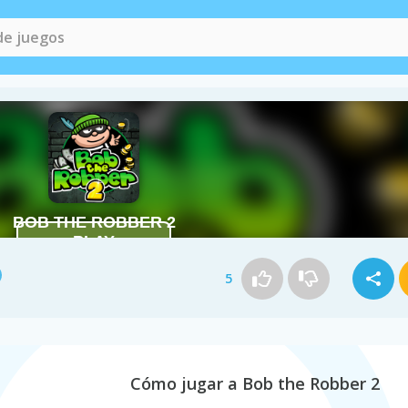
5
Cómo jugar a Bob the Robber 2