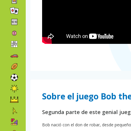
Sobre el juego Bob th
Segunda parte de este genial jue
Bob nació con el don de robar, desde pequeño 