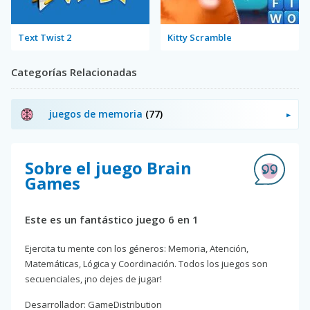
Text Twist 2
Kitty Scramble
Categorías Relacionadas
juegos de memoria
(77)
Sobre el juego Brain
Games
Este es un fantástico juego 6 en 1
Ejercita tu mente con los géneros: Memoria, Atención,
Matemáticas, Lógica y Coordinación. Todos los juegos son
secuenciales, ¡no dejes de jugar!
Desarrollador: GameDistribution