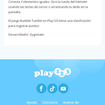
Conecta 3 elementos iguales. Gira la rueda del hámster
usando las teclas de cursor o arrastrando tu dedo en la
pantalla.
El juego Bumble Tumble en Play123 tiene una clasificación
para registrar puntos.
Desarrollador: Zygomatic
Ayuda
Contacto
Acerca de