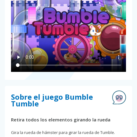
Sobre el juego Bumble
Tumble
Retira todos los elementos girando la rueda
Gira la rueda de hámster para girar la rueda de Tumble.