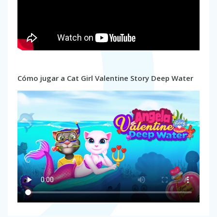
Cómo jugar a Cat Girl Valentine Story Deep Water