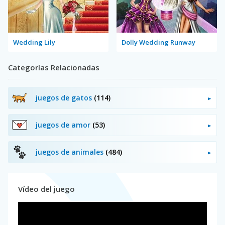
Wedding Lily
Dolly Wedding Runway
Categorías Relacionadas
juegos de gatos
(114)
juegos de amor
(53)
juegos de animales
(484)
Vídeo del juego