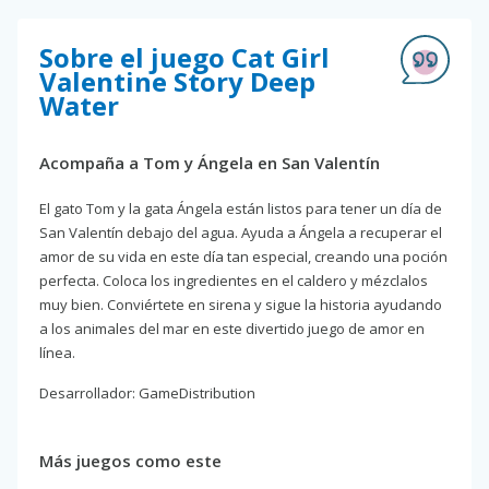
Sobre el juego Cat Girl
Valentine Story Deep
Water
Acompaña a Tom y Ángela en San Valentín
El gato Tom y la gata Ángela están listos para tener un día de
San Valentín debajo del agua. Ayuda a Ángela a recuperar el
amor de su vida en este día tan especial, creando una poción
perfecta. Coloca los ingredientes en el caldero y mézclalos
muy bien. Conviértete en sirena y sigue la historia ayudando
a los animales del mar en este divertido juego de amor en
línea.
Desarrollador: GameDistribution
Más juegos como este