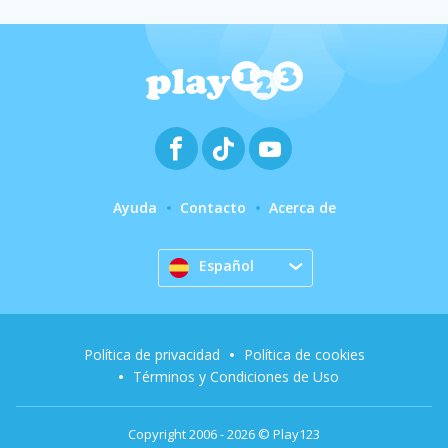
Ayuda
Contacto
Acerca de
Español
Política de privacidad
Política de cookies
Términos y Condiciones de Uso
Copyright 2006 - 2026 © Play123