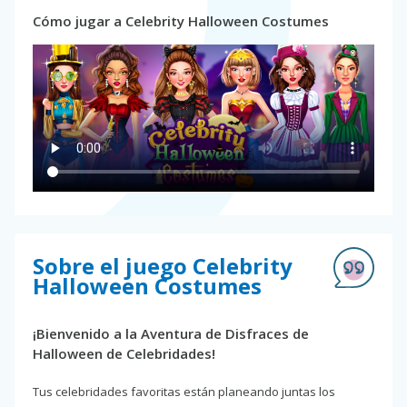
Cómo jugar a Celebrity Halloween Costumes
Sobre el juego Celebrity
Halloween Costumes
¡Bienvenido a la Aventura de Disfraces de
Halloween de Celebridades!
Tus celebridades favoritas están planeando juntas los