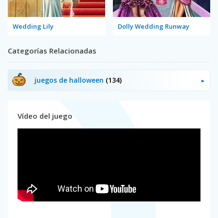
Wedding Lily
Dolly Wedding Runway
Categorías Relacionadas
juegos de halloween
(134)
Vídeo del juego