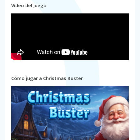
Vídeo del juego
Cómo jugar a Christmas Buster