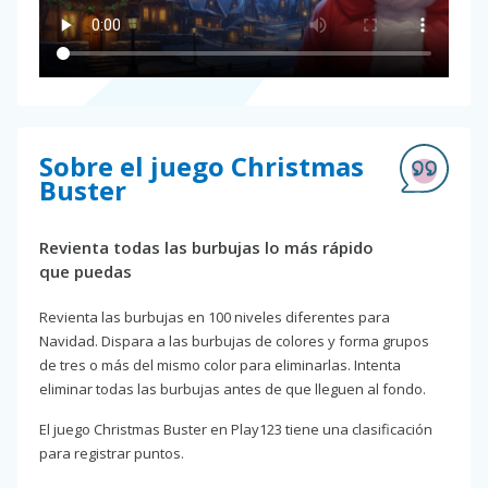
Sobre el juego Christmas
Buster
Revienta todas las burbujas lo más rápido
que puedas
Revienta las burbujas en 100 niveles diferentes para
Navidad. Dispara a las burbujas de colores y forma grupos
de tres o más del mismo color para eliminarlas. Intenta
eliminar todas las burbujas antes de que lleguen al fondo.
El juego Christmas Buster en Play123 tiene una clasificación
para registrar puntos.