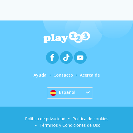
Ayuda
Contacto
Acerca de
Español
Política de privacidad
Política de cookies
Términos y Condiciones de Uso