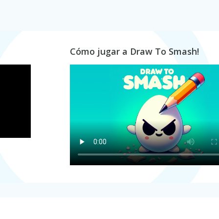
Cómo jugar a Draw To Smash!