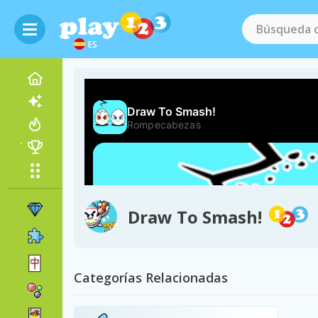
ES
Draw To Smash!
Categorías Relacionadas