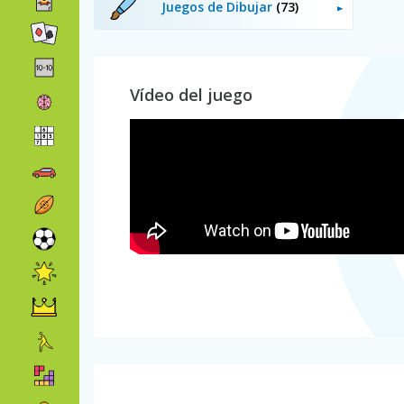
Juegos de Dibujar
(73)
Vídeo del juego