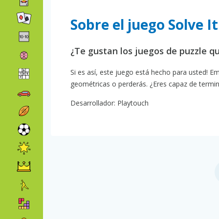
Sobre el juego Solve 
¿Te gustan los juegos de puzzle q
Si es así, este juego está hecho para usted! Em
geométricas o perderás. ¿Eres capaz de termin
Desarrollador: Playtouch